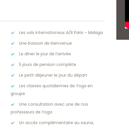
Les vols internationaux A/R Paris – Malaga
Une boisson de bienvenue
Le dîner le jour de l’arrivée
5 jours de pension complète
Le petit déjeuner le jour du départ
Les classes quotidiennes de Yoga en
groupe
Une consultation avec une de nos
professeurs de Yoga
Un accès complémentaire au sauna,