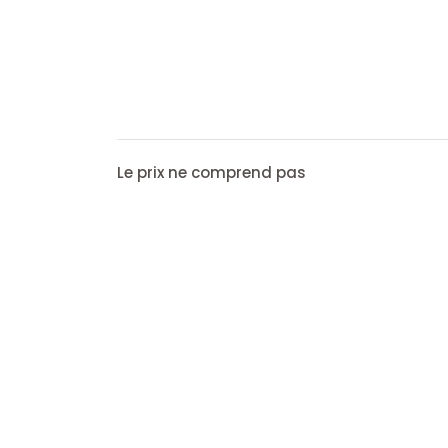
Le prix ne comprend pas