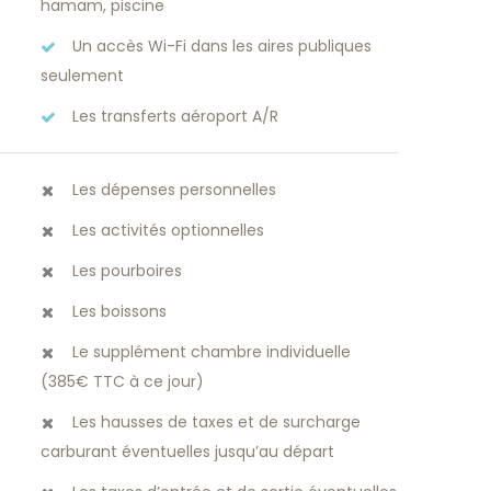
hamam, piscine
Un accès Wi-Fi dans les aires publiques
seulement
Les transferts aéroport A/R
Les dépenses personnelles
Les activités optionnelles
Les pourboires
Les boissons
Le supplément chambre individuelle
(385€ TTC à ce jour)
Les hausses de taxes et de surcharge
carburant éventuelles jusqu’au départ