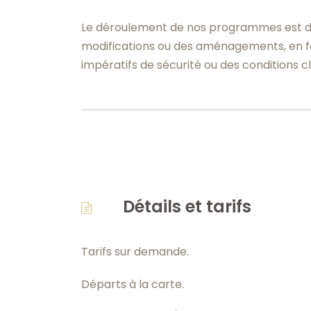
Le déroulement de nos programmes est donné
modifications ou des aménagements, en fo
impératifs de sécurité ou des conditions 
Détails et tarifs
Tarifs sur demande.
Départs à la carte.