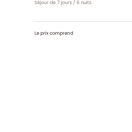
Séjour de 7 jours / 6 nuits
Le prix comprend