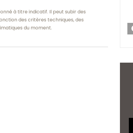
 à titre indicatif. Il peut subir des
nction des critères techniques, des
climatiques du moment.