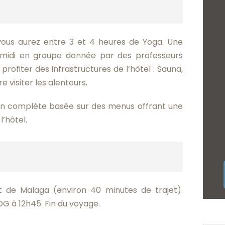
vous aurez entre 3 et 4 heures de Yoga. Une
 midi en groupe donnée par des professeurs
profiter des infrastructures de l’hôtel : Sauna,
 visiter les alentours.
ion complète basée sur des menus offrant une
l’hôtel.
rt de Malaga (environ 40 minutes de trajet).
DG à 12h45. Fin du voyage.