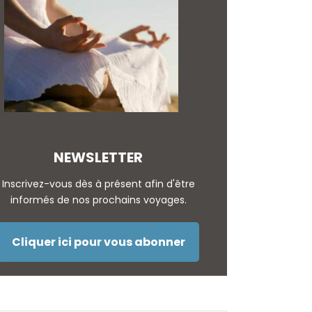
NEWSLETTER
Inscrivez-vous dès à présent afin d'être
informés de nos prochains voyages.
Cliquer ici pour vous abonner