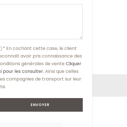
* En cochant cette case, le client
econnaît avoir pris connaissance des
onditions générales de vente
Cliquer
ci pour les consulter.
Ainsi que celles
es compagnies de transport sur leur
ite.