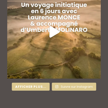
AFFICHER PLUS...
Suivre sur Instagram