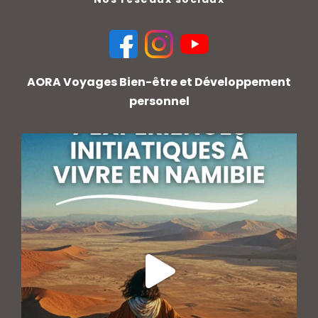
AORA Voyages Bien-être et Développement
personnel