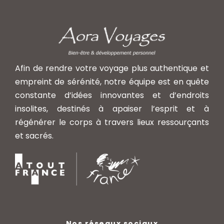
Afin de rendre votre voyage plus authentique et
empreint de sérénité, notre équipe est en quête
constante d’idées innovantes et d’endroits
insolites, destinés à apaiser l’esprit et à
régénérer le corps à travers lieux ressourçants
et sacrés.
Nos réseaux sociaux